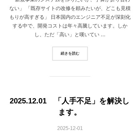
ない」 「既存サイトの改修を頼みたいが、どこも見積
もりが高すぎる」 日本国内のエンジニア不足が深刻化
する中で、開発コストは年々高騰しています。しか
し、ただ「高い」と嘆いてい …
“システム開発の依頼で失敗しない
続きを読む
2025.12.01 「人手不足」を解決し
ます。
2025-12-01