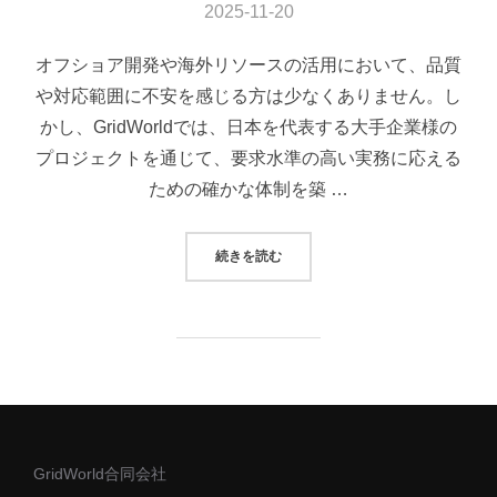
2025-11-20
オフショア開発や海外リソースの活用において、品質
や対応範囲に不安を感じる方は少なくありません。し
かし、GridWorldでは、日本を代表する大手企業様の
プロジェクトを通じて、要求水準の高い実務に応える
ための確かな体制を築 …
“実績紹介：大手銀行から電力会社ま
続きを読む
GridWorld合同会社