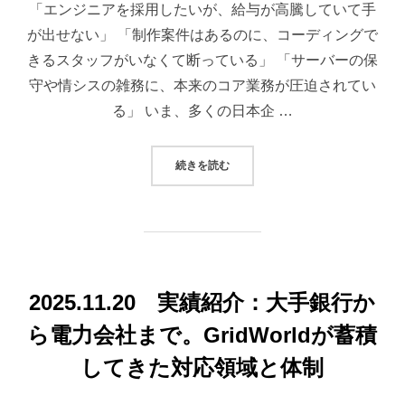
「エンジニアを採用したいが、給与が高騰していて手
が出せない」 「制作案件はあるのに、コーディングで
きるスタッフがいなくて断っている」 「サーバーの保
守や情シスの雑務に、本来のコア業務が圧迫されてい
る」 いま、多くの日本企 …
“「人手不足」を解決します。”
続きを読む
2025.11.20 実績紹介：大手銀行か
ら電力会社まで。GridWorldが蓄積
してきた対応領域と体制