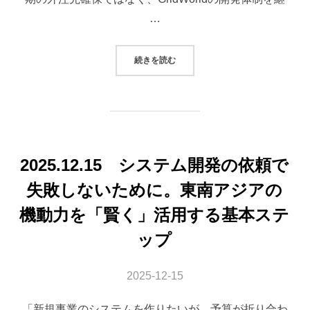
…
“GRIDJAPAN設立とカンボジア拠
続きを読む
2025.12.15 システム開発の依頼で
失敗しないために。東南アジアの
機動力を「賢く」活用する基本ステ
ップ
2025-12-15
「新規事業のシステムを作りたいが、予算が折り合わ