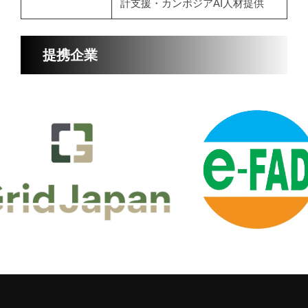
計支援・カンボジアAI人材提供
提携企業