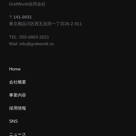
GridWorld合同会社
〒
141-0031
東京都品川区西五反田一丁目26-2-911
TEL: 050-6863-2021
Mail: info@gridworld.co
Home
会社概要
事業内容
採用情報
SNS
ニュース