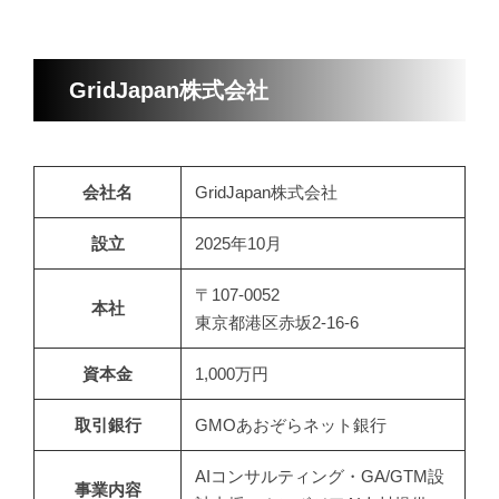
GridJapan株式会社
会社名
GridJapan株式会社
設立
2025年10月
〒107-0052
本社
東京都港区赤坂2-16-6
資本金
1,000万円
取引銀行
GMOあおぞらネット銀行
AIコンサルティング・GA/GTM設
事業内容