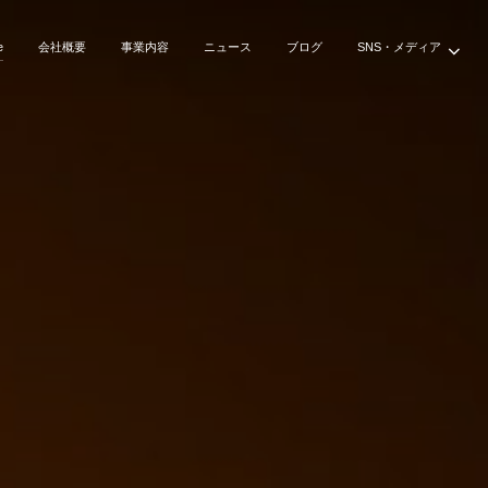
e
会社概要
事業内容
ニュース
ブログ
SNS・メディア