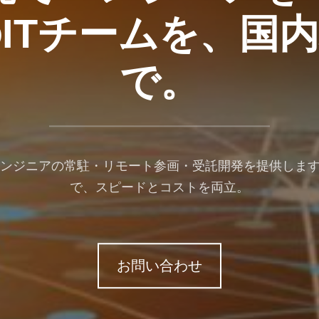
ITチームを、国
で。
エンジニアの常駐・リモート参画・受託開発を提供します
で、スピードとコストを両立。
お問い合わせ