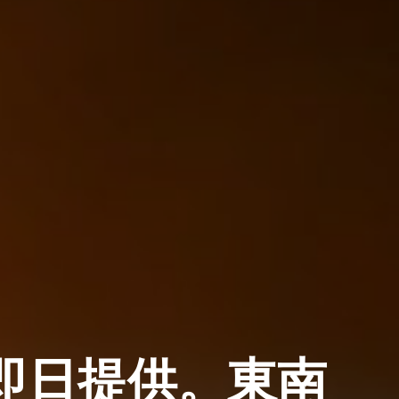
即日提供。東南