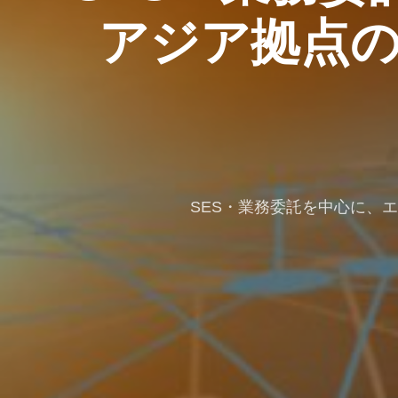
アジア拠点の
SES・業務委託を中心に、