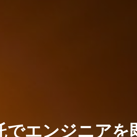
委託でエンジニアを