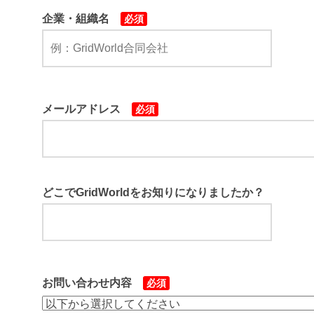
企業・組織名
必須
メールアドレス
必須
どこでGridWorldをお知りになりましたか？
お問い合わせ内容
必須