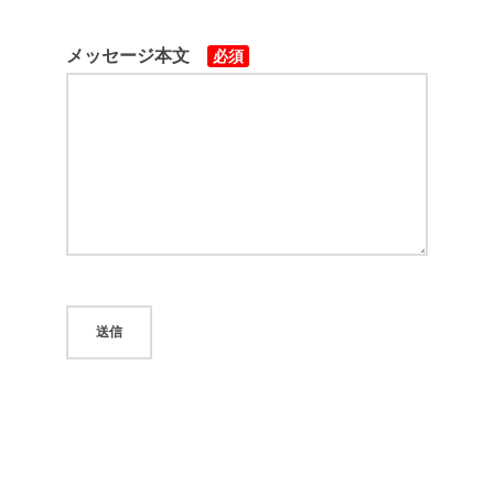
メッセージ本文
必須