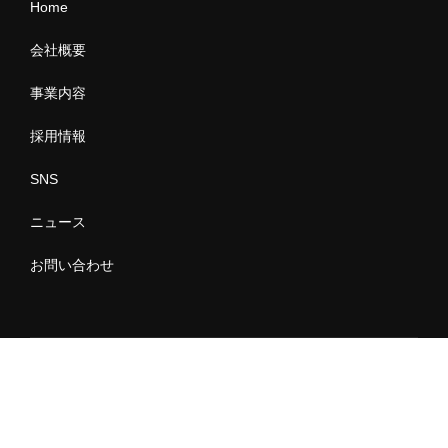
Home
会社概要
事業内容
採用情報
SNS
ニュース
お問い合わせ