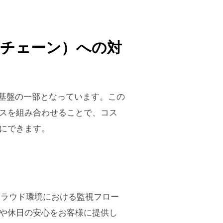
クチェーン）への対
術基盤の一部となっています。この
スを組み合わせることで、コス
にできます。
クラウド環境における監視フロー
や休日の安心をお客様に提供し