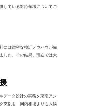
供している対応領域についてご
社には緻密な検証ノウハウが備
ました。その結果、現在では大
援
定やデータ設計の実務を東南アジ
グ支援を、国内相場よりも大幅