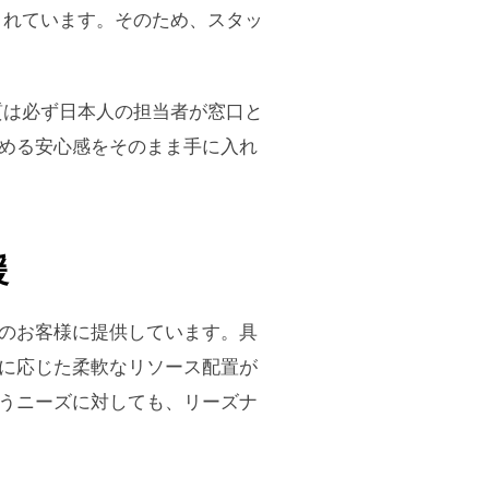
まれています。そのため、スタッ
質は必ず日本人の担当者が窓口と
める安心感をそのまま手に入れ
援
のお客様に提供しています。具
に応じた柔軟なリソース配置が
うニーズに対しても、リーズナ