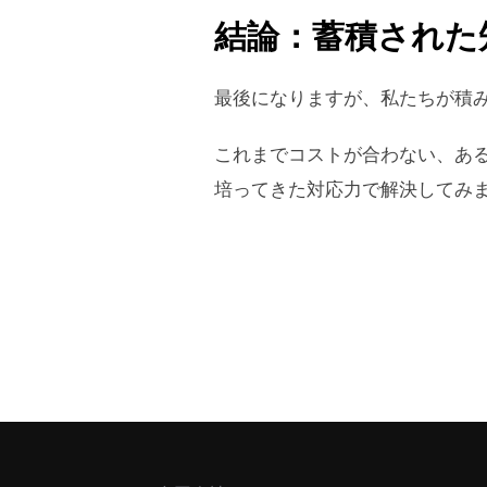
結論：蓄積された
最後になりますが、私たちが積
これまでコストが合わない、ある
培ってきた対応力で解決してみ
問い合わせはこちら