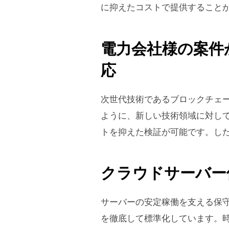
に抑えたコストで提供すること
電力会社様の案件
応
次世代技術であるブロックチェー
ように、新しい技術領域に対し
トを抑えた検証が可能です。し
クラウドサーバー
サーバーの安定稼働を支える保
を徹底して標準化しています。