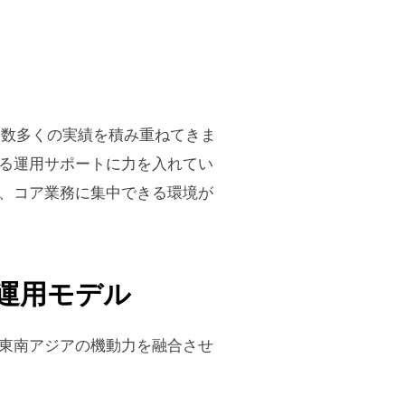
た数多くの実績を積み重ねてきま
る運用サポートに力を入れてい
、コア業務に集中できる環境が
の運用モデル
東南アジアの機動力を融合させ