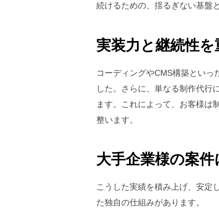
続けるための、揺るぎない基盤
実装力と継続性を
コーディングやCMS構築といっ
した。さらに、単なる制作代行
ます。これによって、お客様は
整います。
大手企業様の案件に
こうした実績を積み上げ、安定
た独自の仕組みがあります。