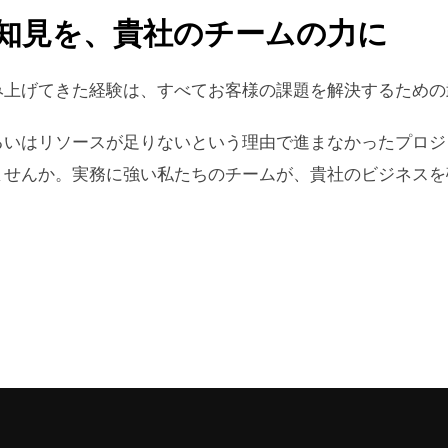
知見を、貴社のチームの力に
み上げてきた経験は、すべてお客様の課題を解決するための
いはリソースが足りないという理由で進まなかったプロジェクト
ませんか。実務に強い私たちのチームが、貴社のビジネスを