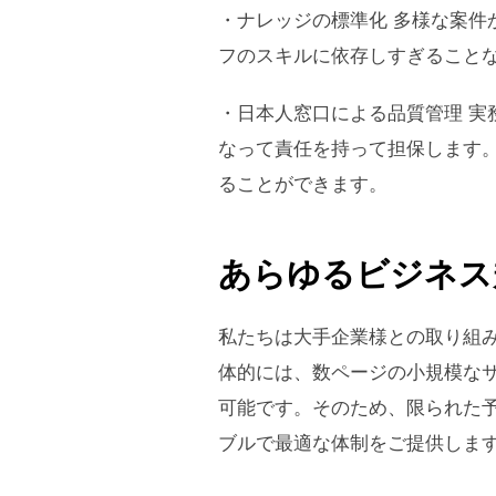
・ナレッジの標準化 多様な案
フのスキルに依存しすぎること
・日本人窓口による品質管理 
なって責任を持って担保します
ることができます。
あらゆるビジネス
私たちは大手企業様との取り組
体的には、数ページの小規模な
可能です。そのため、限られた
ブルで最適な体制をご提供しま