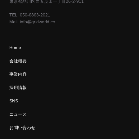
東京都品川区西五反田一丁目26-2-911
TEL: 050-6863-2021
Mail: info@gridworld.co
Home
会社概要
事業内容
採用情報
SNS
ニュース
お問い合わせ