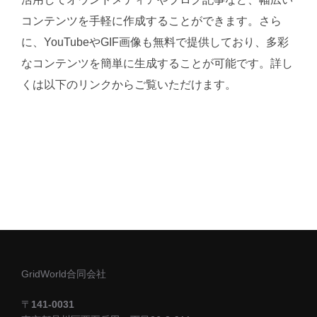
コンテンツを手軽に作成することができます。さら
に、YouTubeやGIF画像も無料で提供しており、多彩
なコンテンツを簡単に生成することが可能です。詳し
くは以下のリンクからご覧いただけます。
サクッとAI記事代行の詳細はこちら
GridWorld合同会社
〒
141-0031